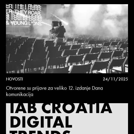
NOVOSTI
24/11/2025
Otvorene su prijave za veliko 12. izdanje Dana
komunikacija