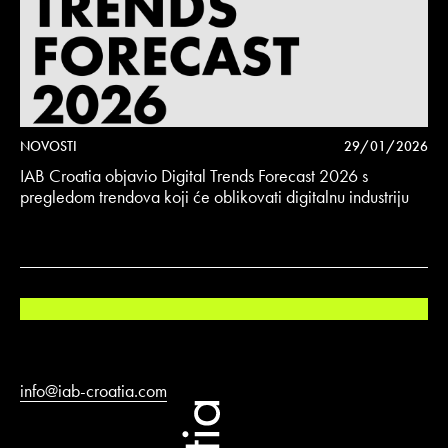
NOVOSTI
29/01/2026
IAB Croatia objavio Digital Trends Forecast 2026 s
pregledom trendova koji će oblikovati digitalnu industriju
info@iab-croatia.com