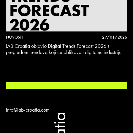
NOVOSTI
29/01/2026
IAB Croatia objavio Digital Trends Forecast 2026 s
pregledom trendova koji će oblikovati digitalnu industriju
info@iab-croatia.com