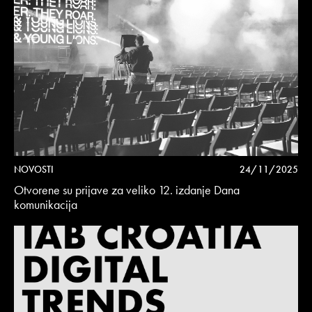
NOVOSTI
24/11/2025
Otvorene su prijave za veliko 12. izdanje Dana
komunikacija