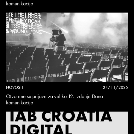
komunikacija
NOVOSTI
24/11/2025
Otvorene su prijave za veliko 12. izdanje Dana
komunikacija