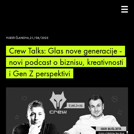
VIJESTI ČLANOVA
,
21/08/2025
Crew Talks: Glas nove generacije -
novi podcast o biznisu, kreativnosti
i Gen Z perspektivi