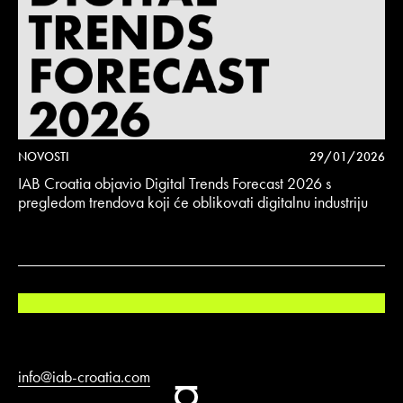
NOVOSTI
29/01/2026
IAB Croatia objavio Digital Trends Forecast 2026 s
pregledom trendova koji će oblikovati digitalnu industriju
info@iab-croatia.com