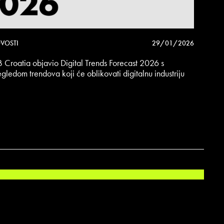
VOSTI
29/01/2026
B Croatia objavio Digital Trends Forecast 2026 s
egledom trendova koji će oblikovati digitalnu industriju