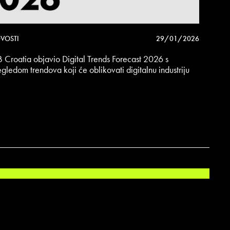
VOSTI
29/01/2026
B Croatia objavio Digital Trends Forecast 2026 s
egledom trendova koji će oblikovati digitalnu industriju