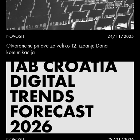
NOVOSTI
24/11/2025
Otvorene su prijave za veliko 12. izdanje Dana
komunikacija
NOVOSTI
29/01/2026