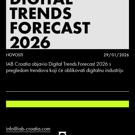
NOVOSTI
29/01/2026
IAB Croatia objavio Digital Trends Forecast 2026 s
pregledom trendova koji će oblikovati digitalnu industriju
info@iab-croatia.com