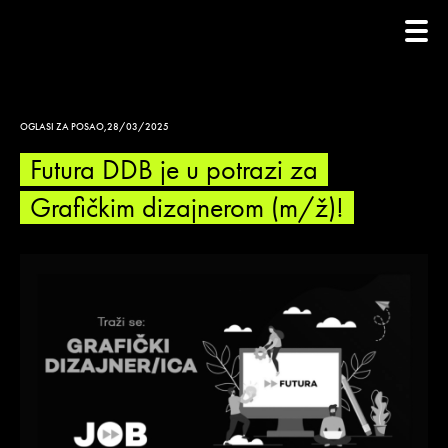
OGLASI ZA POSAO
,
28/03/2025
Futura DDB je u potrazi za
Grafičkim dizajnerom (m/ž)!