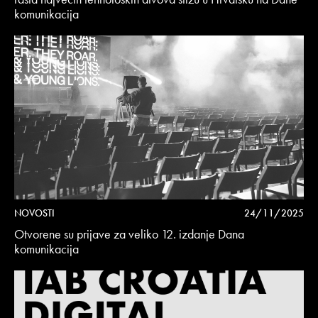
komunikacija
NOVOSTI
24/11/2025
Otvorene su prijave za veliko 12. izdanje Dana
komunikacija