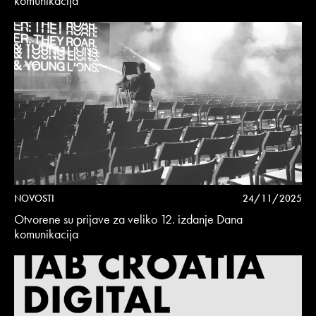
komunikacija
NOVOSTI
24/11/2025
Otvorene su prijave za veliko 12. izdanje Dana
komunikacija