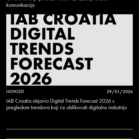
komunikacija
NOVOSTI
29/01/2026
IAB Croatia objavio Digital Trends Forecast 2026 s
pregledom trendova koji će oblikovati digitalnu industriju