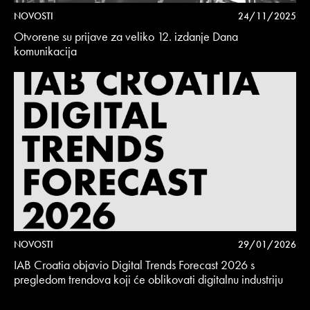
NOVOSTI
24/11/2025
Otvorene su prijave za veliko 12. izdanje Dana
komunikacija
NOVOSTI
29/01/2026
IAB Croatia objavio Digital Trends Forecast 2026 s
pregledom trendova koji će oblikovati digitalnu industriju