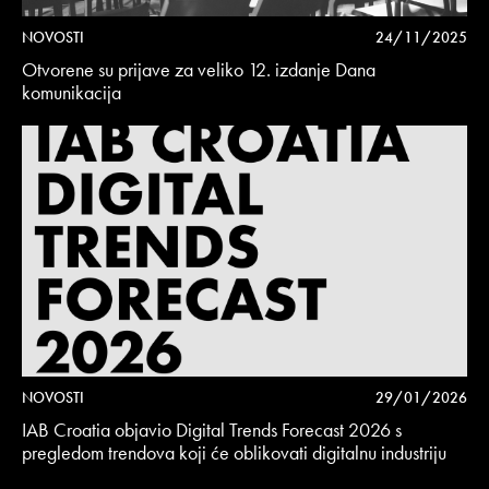
NOVOSTI
24/11/2025
Otvorene su prijave za veliko 12. izdanje Dana
komunikacija
NOVOSTI
29/01/2026
IAB Croatia objavio Digital Trends Forecast 2026 s
pregledom trendova koji će oblikovati digitalnu industriju