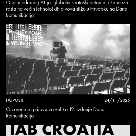
Otac modernog AI-ja, globalni strateški autoritet i žena iza
rasta najvećih tehnoloških divova stižu u Hrvatsku na Dane
komunikacija
NOVOSTI
24/11/2025
Otvorene su prijave za veliko 12. izdanje Dana
komunikacija