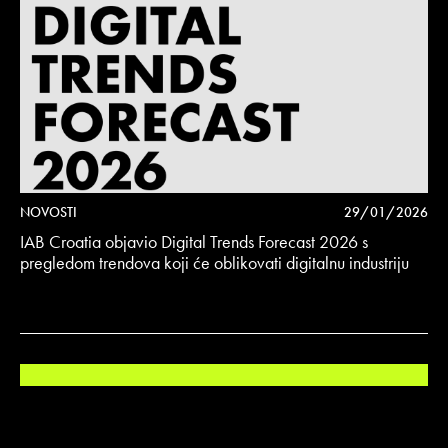
NOVOSTI
29/01/2026
IAB Croatia objavio Digital Trends Forecast 2026 s
pregledom trendova koji će oblikovati digitalnu industriju