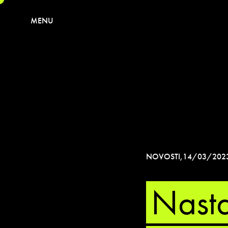
MENU
NOVOSTI
,
14/03/202
Nasta