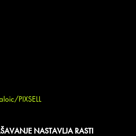
aloic/PIXSELL
ŠAVANJE NASTAVLJA RASTI