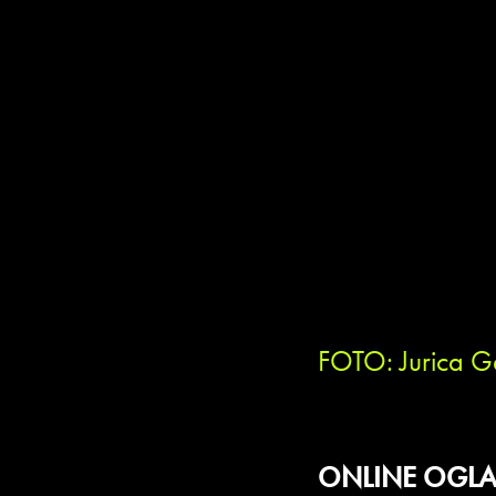
FOTO: Jurica G
ONLINE OGLA