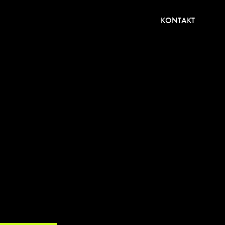
KONTAKT