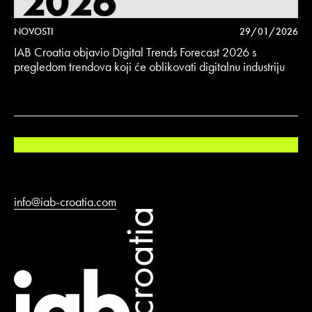
NOVOSTI
29/01/2026
IAB Croatia objavio Digital Trends Forecast 2026 s
pregledom trendova koji će oblikovati digitalnu industriju
info@iab-croatia.com