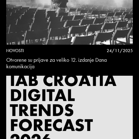
NOVOSTI
24/11/2025
Otvorene su prijave za veliko 12. izdanje Dana
komunikacija