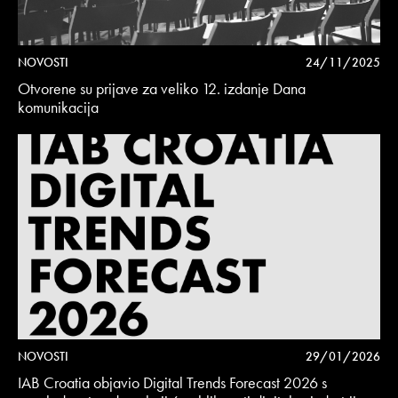
NOVOSTI
24/11/2025
Otvorene su prijave za veliko 12. izdanje Dana
komunikacija
NOVOSTI
29/01/2026
IAB Croatia objavio Digital Trends Forecast 2026 s