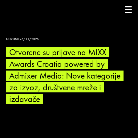
NOVOSTI
,
26/11/2025
Otvorene su prijave na MIXX
Awards Croatia powered by
Admixer Media: Nove kategorije
za izvoz, društvene mreže i
izdavače