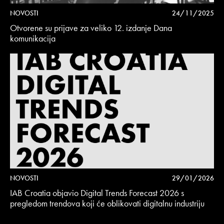
NOVOSTI
24/11/2025
Otvorene su prijave za veliko 12. izdanje Dana
komunikacija
NOVOSTI
29/01/2026
IAB Croatia objavio Digital Trends Forecast 2026 s
pregledom trendova koji će oblikovati digitalnu industriju