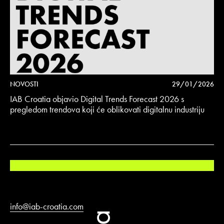
NOVOSTI
29/01/2026
IAB Croatia objavio Digital Trends Forecast 2026 s
pregledom trendova koji će oblikovati digitalnu industriju
info@iab-croatia.com