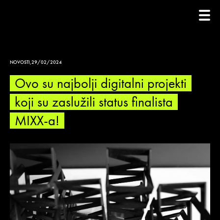
NOVOSTI
,
29/02/2024
Ovo su najbolji digitalni projekti
koji su zaslužili status finalista
MIXX-a!