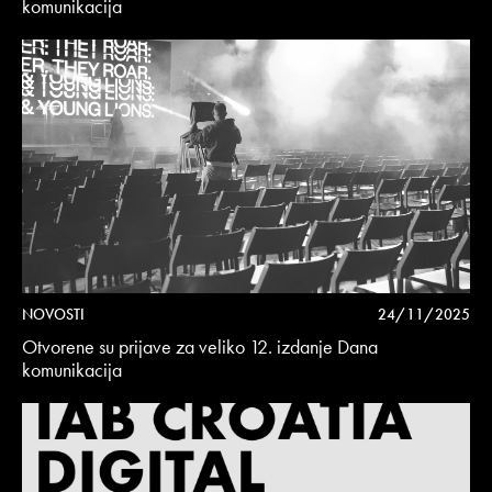
komunikacija
NOVOSTI
24/11/2025
Otvorene su prijave za veliko 12. izdanje Dana
komunikacija