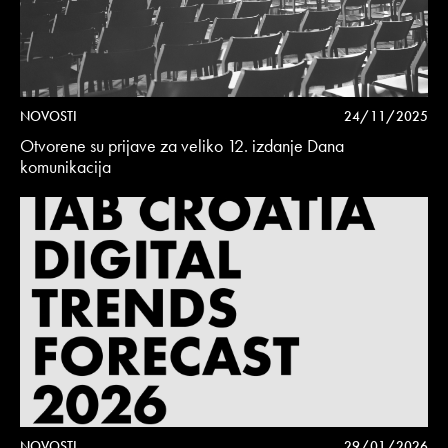
NOVOSTI
24/11/2025
Otvorene su prijave za veliko 12. izdanje Dana
komunikacija
NOVOSTI
29/01/2026