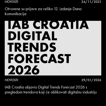
NOVOSTI
24/11/2025
Otvorene su prijave za veliko 12. izdanje Dana
komunikacija
NOVOSTI
29/01/2026
IAB Croatia objavio Digital Trends Forecast 2026 s
pregledom trendova koji će oblikovati digitalnu industriju