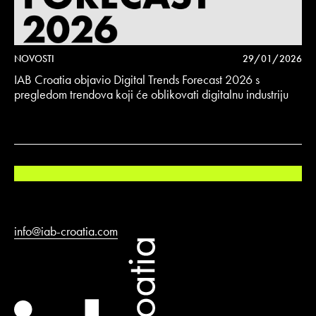
NOVOSTI
29/01/2026
IAB Croatia objavio Digital Trends Forecast 2026 s
pregledom trendova koji će oblikovati digitalnu industriju
info@iab-croatia.com