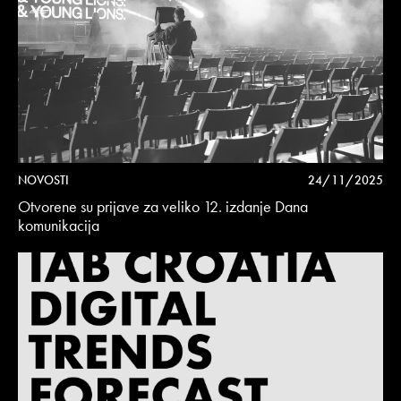
NOVOSTI
24/11/2025
Otvorene su prijave za veliko 12. izdanje Dana
komunikacija