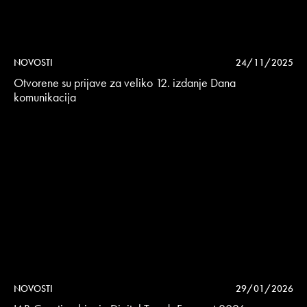
NOVOSTI
24/11/2025
Otvorene su prijave za veliko 12. izdanje Dana
komunikacija
NOVOSTI
29/01/2026