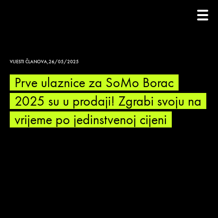
VIJESTI ČLANOVA
,
26/05/2025
Prve ulaznice za SoMo Borac
2025 su u prodaji! Zgrabi svoju na
vrijeme po jedinstvenoj cijeni