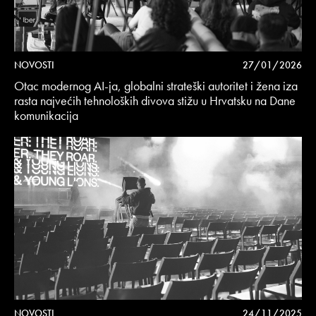
NOVOSTI
27/01/2026
Otac modernog AI-ja, globalni strateški autoritet i žena iza
rasta najvećih tehnoloških divova stižu u Hrvatsku na Dane
komunikacija
NOVOSTI
24/11/2025