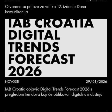
Otvorene su prijave za veliko 12. izdanje Dana
komunikacija
NOVOSTI
29/01/2026
IAB Croatia objavio Digital Trends Forecast 2026 s
pregledom trendova koji će oblikovati digitalnu industriju