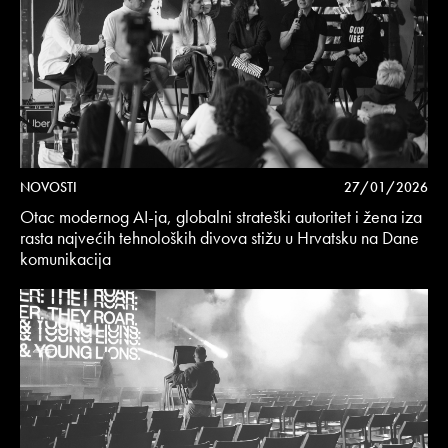
NOVOSTI
27/01/2026
Otac modernog AI-ja, globalni strateški autoritet i žena iza
rasta najvećih tehnoloških divova stižu u Hrvatsku na Dane
komunikacija