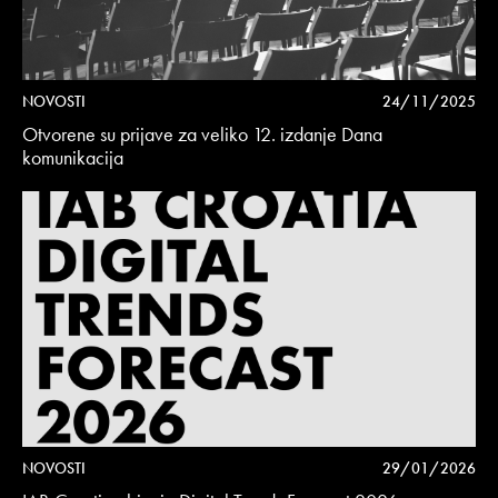
NOVOSTI
24/11/2025
Otvorene su prijave za veliko 12. izdanje Dana
komunikacija
NOVOSTI
29/01/2026