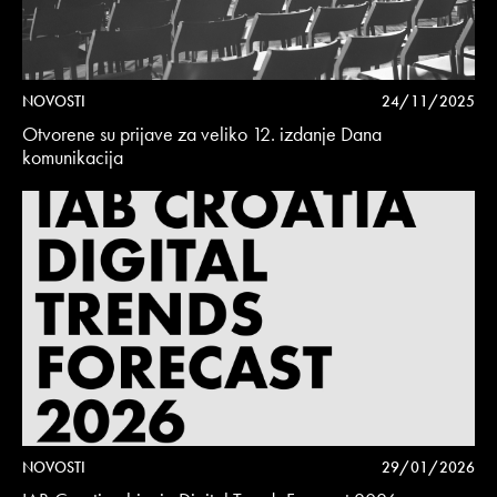
NOVOSTI
24/11/2025
Otvorene su prijave za veliko 12. izdanje Dana
komunikacija
NOVOSTI
29/01/2026