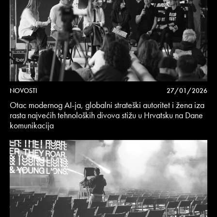
NOVOSTI
27/01/2026
Otac modernog AI-ja, globalni strateški autoritet i žena iza
rasta najvećih tehnoloških divova stižu u Hrvatsku na Dane
komunikacija