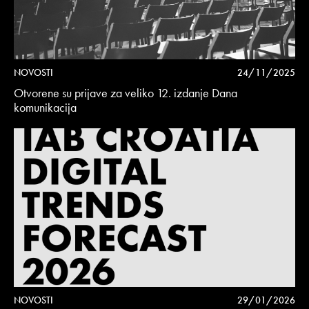
NOVOSTI
24/11/2025
Otvorene su prijave za veliko 12. izdanje Dana
komunikacija
NOVOSTI
29/01/2026