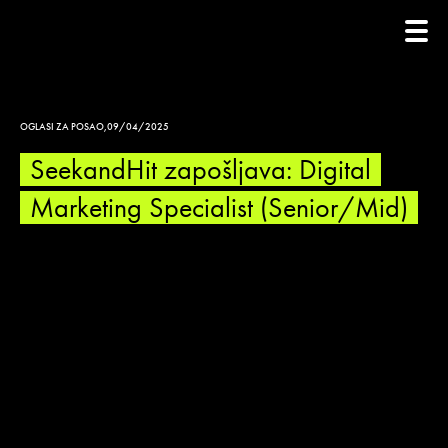
OGLASI ZA POSAO
,
09/04/2025
SeekandHit zapošljava: Digital
Marketing Specialist (Senior/Mid)