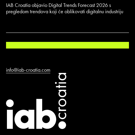
IAB Croatia objavio Digital Trends Forecast 2026 s
pregledom trendova koji će oblikovati digitalnu industriju
info@iab-croatia.com