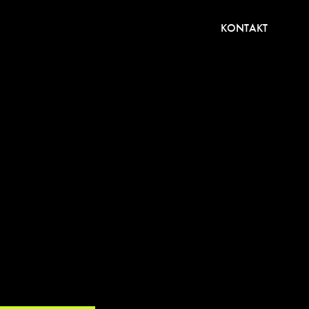
KONTAKT