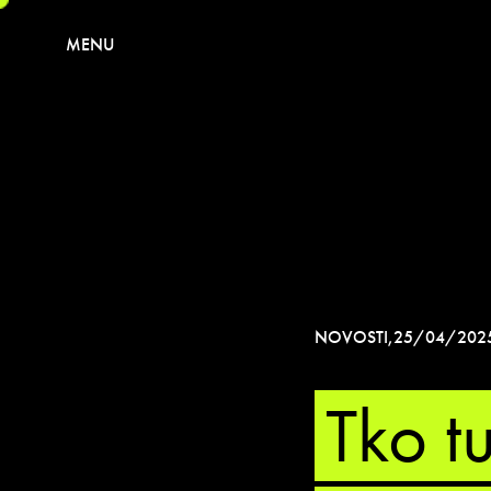
MENU
NOVOSTI
,
25/04/202
Tko t