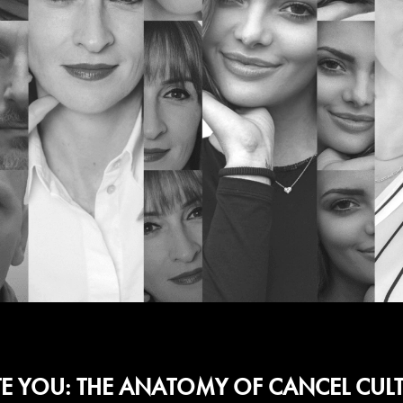
TE YOU: THE ANATOMY OF CANCEL CUL