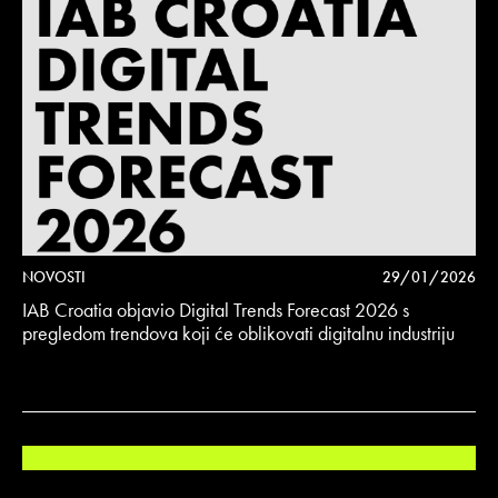
NOVOSTI
29/01/2026
IAB Croatia objavio Digital Trends Forecast 2026 s
pregledom trendova koji će oblikovati digitalnu industriju