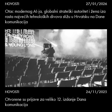
NOVOSTI
27/01/2026
Otac modernog AI-ja, globalni strateški autoritet i žena iza
rasta najvećih tehnoloških divova stižu u Hrvatsku na Dane
komunikacija
NOVOSTI
24/11/2025
Otvorene su prijave za veliko 12. izdanje Dana
komunikacija