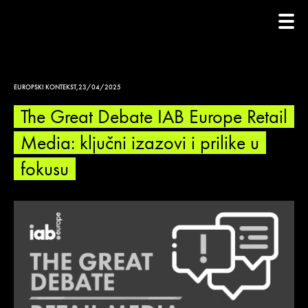
EUROPSKI KONTEKST
,
23/04/2025
The Great Debate IAB Europe Retail
Media: ključni izazovi i prilike u
fokusu