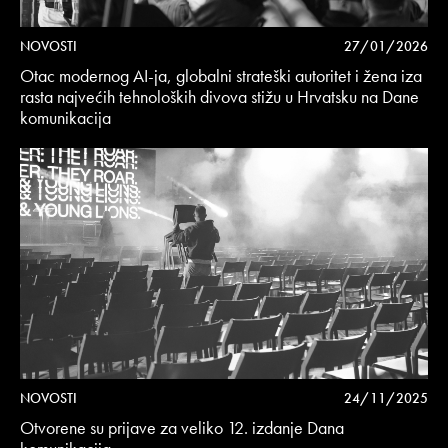
NOVOSTI
27/01/2026
Otac modernog AI-ja, globalni strateški autoritet i žena iza
rasta najvećih tehnoloških divova stižu u Hrvatsku na Dane
komunikacija
NOVOSTI
24/11/2025
Otvorene su prijave za veliko 12. izdanje Dana